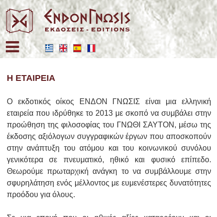
Επιλέξτε τη γλώσσα σας
Η ΕΤΑΙΡΕΙΑ
Ο εκδοτικός οίκος ΕΝΔΟΝ ΓΝΩΣΙΣ είναι μια ελληνική
εταιρεία που ιδρύθηκε το 2013 με σκοπό να συμβάλει στην
προώθηση της φιλοσοφίας του ΓΝΩΘΙ ΣΑΥΤΟΝ, μέσω της
έκδοσης αξιόλογων συγγραφικών έργων που αποσκοπούν
στην ανάπτυξη του ατόμου και του κοινωνικού συνόλου
γενικότερα σε πνευματικό, ηθικό και φυσικό επίπεδο.
Θεωρούμε πρωταρχική ανάγκη το να συμβάλλουμε στην
σφυρηλάτηση ενός μέλλοντος με ευμενέστερες δυνατότητες
προόδου για όλους.