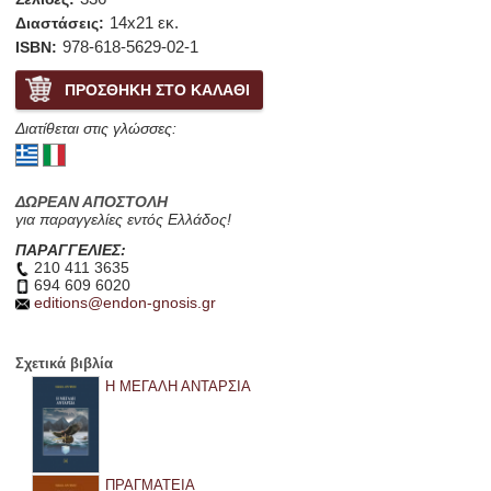
14x21 εκ.
Διαστάσεις:
978-618-5629-02-1
ISBN:
Διατίθεται στις γλώσσες:
ΔΩΡΕΑΝ ΑΠΟΣΤΟΛΗ
για παραγγελίες εντός Ελλάδος!
ΠΑΡΑΓΓΕΛΙΕΣ:
210 411 3635
694 609 6020
editions@endon-gnosis.gr
Σχετικά βιβλία
Η ΜΕΓΑΛΗ ΑΝΤΑΡΣΙΑ
ΠΡΑΓΜΑΤΕΙΑ