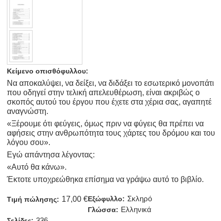
Κείμενο οπισθόφυλλου:
Να αποκαλύψει, να δείξει, να διδάξει το εσωτερικό μονοπάτι
που οδηγεί στην τελική απελευθέρωση, είναι ακριβώς ο
σκοπός αυτού του έργου που έχετε στα χέρια σας, αγαπητέ
αναγνώστη.
«Ξέρουμε ότι φεύγεις, όμως πριν να φύγεις θα πρέπει να
αφήσεις στην ανθρωπότητα τους χάρτες του δρόμου και του
λόγου σου».
Εγώ απάντησα λέγοντας:
«Αυτό θα κάνω».
Έκτοτε υποχρεώθηκα επίσημα να γράψω αυτό το βιβλίο.
Σκληρό
17,00 €
Εξώφυλλο:
Τιμή πώλησης:
Ελληνικά
Γλώσσα:
336
Σελίδες: